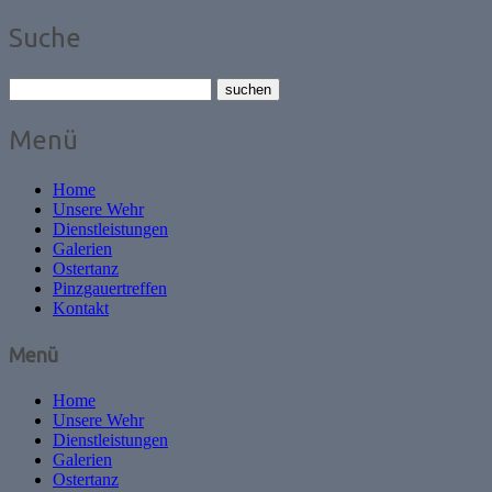
Suche
Menü
Home
Unsere Wehr
Dienstleistungen
Galerien
Ostertanz
Pinzgauertreffen
Kontakt
Menü
Home
Unsere Wehr
Dienstleistungen
Galerien
Ostertanz