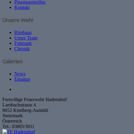
Pinzgauertreffen
Kontakt
Unsere Wehr
Rüsthaus
Unser Team
Fuhrpark
Chronik
Galerien
News
Einsätze
Freiwillige Feuerwehr Hadersdorf
Lambachstrasse 4
8652 Kindberg-Aumühl
Steiermark
Österreich
Tel.: 03865/3011