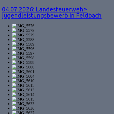
04.07.2026: Landesfeuerwehr-
jugendleistungsbewerb in Feldbach