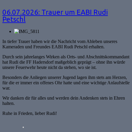
06.07.2026: Trauer um EABI Rudi
Petschl
In tiefer Trauer haben wir die Nachricht vom Ableben unseres
Kameraden und Freundes EABI Rudi Petschl erhalten.
Durch sein jahrelanges Wirken als Orts- und Abschnittskommandant
hat Rudi die FF Hadersdorf maßgeblich geprägt – ohne ihn würde
unsere Feuerwehr heute nicht da stehen, wo sie ist.
Besonders die Anliegen unserer Jugend lagen ihm stets am Herzen,
für die er immer ein offenes Ohr hatte und eine wichtige Anlaufstelle
war.
Wir danken dir für alles und werden dein Andenken stets in Ehren
halten.
Ruhe in Frieden, lieber Rudi!