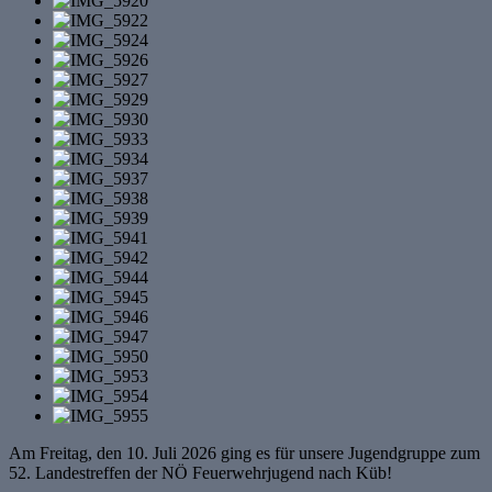
Am Freitag, den 10. Juli 2026 ging es für unsere Jugendgruppe zum
52. Landestreffen der NÖ Feuerwehrjugend nach Küb!