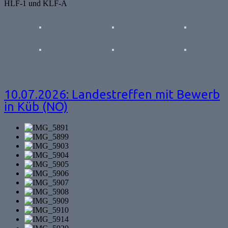
HLF-1 und KLF-A
10.07.2026: Landestreffen mit Bewerb
in Küb (NÖ)