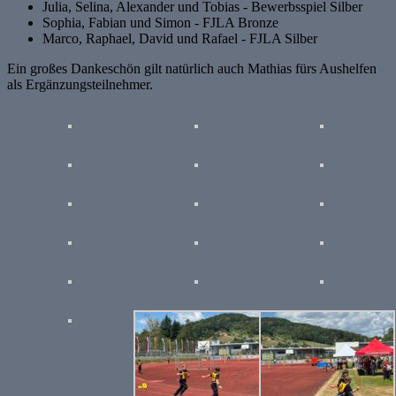
Julia, Selina, Alexander und Tobias - Bewerbsspiel Silber
Sophia, Fabian und Simon - FJLA Bronze
Marco, Raphael, David und Rafael - FJLA Silber
Ein großes Dankeschön gilt natürlich auch Mathias fürs Aushelfen
als Ergänzungsteilnehmer.