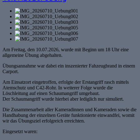
Am Freitag, den 10.07.2026, wurde mit Beginn um 18 Uhr eine
allgemeine Übung abgehalten.
Übungsannahme war dabei ein inszenierter Fahzeugbrand in einem
Carport.
Am Einsatzort eingetroffen, erfolgte der Erstangriff rasch mittels
Atemschutz und C42-Rohr. In weiterer Folge wurde die
Löschleitung auf einen Schaumangriff umgebaut.
Der Schaumangriff wurde hierbei aber lediglich nur simuliert.
Die Zusammenarbeit aller Kameradinnen und Kameraden sowie die
Handhabung der einzelnen Geräte funktionierte einwandfei, womit
wir das Übungsziel erfolgreich erreichten.
Eingesetzt waren: