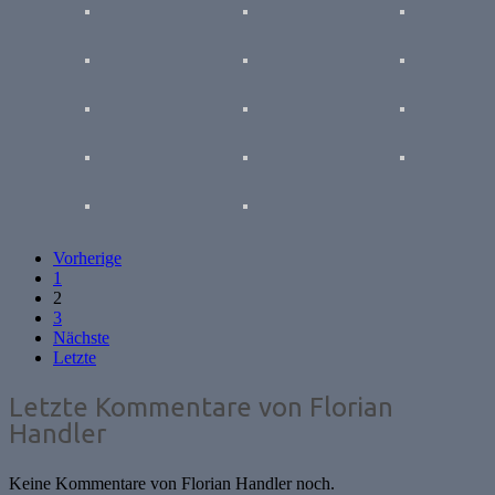
Vorherige
1
2
3
Nächste
Letzte
Letzte Kommentare von Florian
Handler
Keine Kommentare von Florian Handler noch.