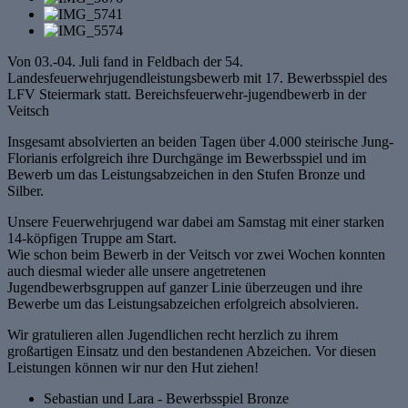
Von 03.-04. Juli fand in Feldbach der 54.
Landesfeuerwehrjugendleistungsbewerb mit 17. Bewerbsspiel des
LFV Steiermark statt. Bereichsfeuerwehr-jugendbewerb in der
Veitsch
Insgesamt absolvierten an beiden Tagen über 4.000 steirische Jung-
Florianis erfolgreich ihre Durchgänge im Bewerbsspiel und im
Bewerb um das Leistungsabzeichen in den Stufen Bronze und
Silber.
Unsere Feuerwehrjugend war dabei am Samstag mit einer starken
14-köpfigen Truppe am Start.
Wie schon beim Bewerb in der Veitsch vor zwei Wochen konnten
auch diesmal wieder alle unsere angetretenen
Jugendbewerbsgruppen auf ganzer Linie überzeugen und ihre
Bewerbe um das Leistungsabzeichen erfolgreich absolvieren.
Wir gratulieren allen Jugendlichen recht herzlich zu ihrem
großartigen Einsatz und den bestandenen Abzeichen. Vor diesen
Leistungen können wir nur den Hut ziehen!
Sebastian und Lara - Bewerbsspiel Bronze